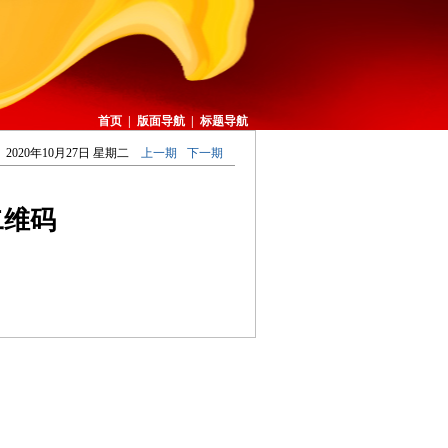
首页
|
版面导航
|
标题导航
2020年10月27日 星期二
上一期
下一期
二维码