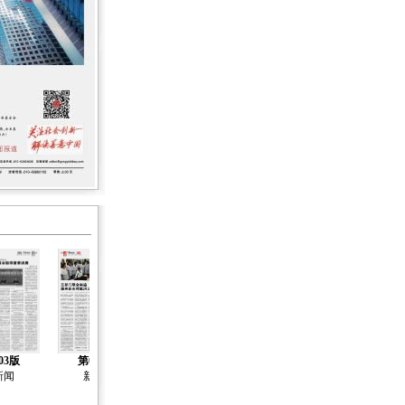
03版
第04版
第05版
第06版
第07版
新闻
新闻
新闻
新闻
新闻