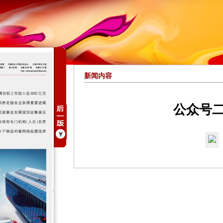
新闻内容
公众号