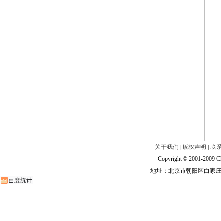
关于我们
|
版权声明
|
联
Copyright © 2001-2009 Ch
地址：北京市朝阳区白家庄路甲6号