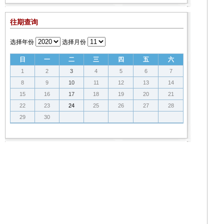
往期查询
选择年份
选择月份
日
一
二
三
四
五
六
1
2
3
4
5
6
7
8
9
10
11
12
13
14
15
16
17
18
19
20
21
22
23
24
25
26
27
28
29
30