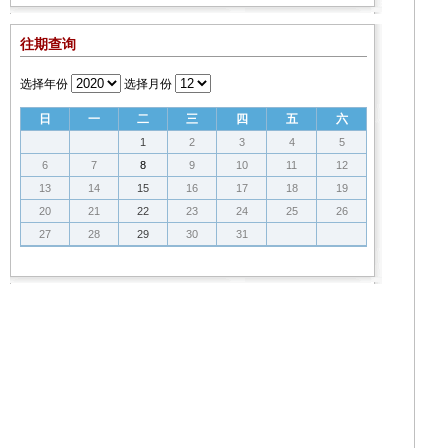
往期查询
选择年份
选择月份
日
一
二
三
四
五
六
1
2
3
4
5
6
7
8
9
10
11
12
13
14
15
16
17
18
19
20
21
22
23
24
25
26
27
28
29
30
31