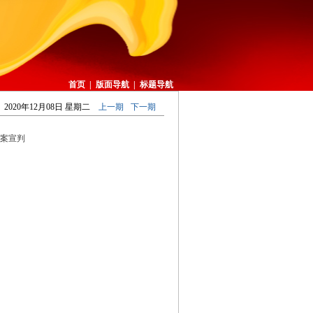
首页
|
版面导航
|
标题导航
2020年12月08日 星期二
上一期
下一期
讼案宣判