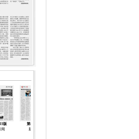
03版
第04版
第05版
第06版
第07版
新闻
新闻
新闻
新闻
新闻