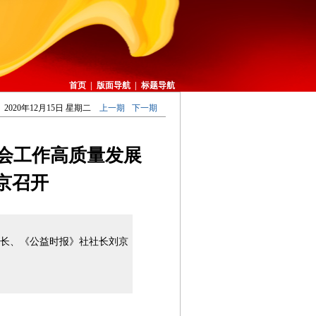
首页
|
版面导航
|
标题导航
2020年12月15日 星期二
上一期
下一期
社会工作高质量发展
京召开
长、《公益时报》社社长刘京