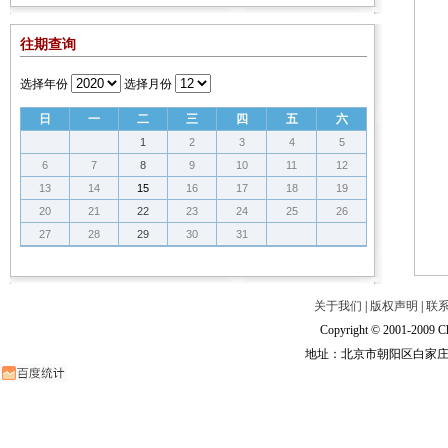
往期查询
选择年份
选择月份
日
一
二
三
四
五
六
1
2
3
4
5
6
7
8
9
10
11
12
13
14
15
16
17
18
19
20
21
22
23
24
25
26
27
28
29
30
31
关于我们
|
版权声明
|
联
Copyright © 2001-2009 Ch
地址：北京市朝阳区白家庄路甲6号