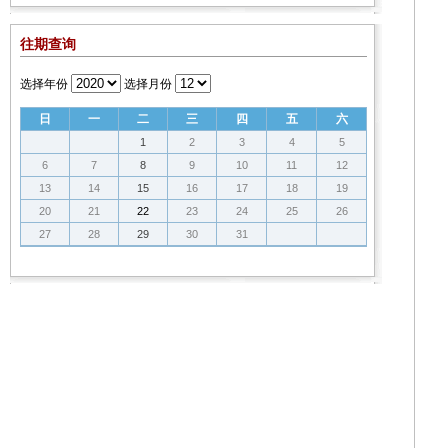
往期查询
选择年份
选择月份
日
一
二
三
四
五
六
1
2
3
4
5
6
7
8
9
10
11
12
13
14
15
16
17
18
19
20
21
22
23
24
25
26
27
28
29
30
31