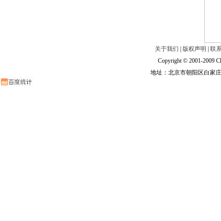
关于我们
|
版权声明
|
联
Copyright © 2001-2009 Ch
地址：北京市朝阳区白家庄路甲6号