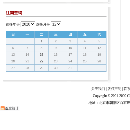
往期查询
选择年份
选择月份
日
一
二
三
四
五
六
1
2
3
4
5
6
7
8
9
10
11
12
13
14
15
16
17
18
19
20
21
22
23
24
25
26
27
28
29
30
31
关于我们
|
版权声明
|
联
Copyright © 2001-2009 Ch
地址：北京市朝阳区白家庄路甲6号