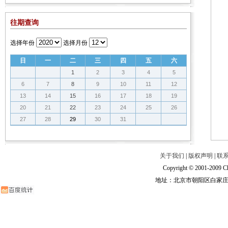
往期查询
选择年份
选择月份
日
一
二
三
四
五
六
1
2
3
4
5
6
7
8
9
10
11
12
13
14
15
16
17
18
19
20
21
22
23
24
25
26
27
28
29
30
31
关于我们
|
版权声明
|
联
Copyright © 2001-2009 Ch
地址：北京市朝阳区白家庄路甲6号