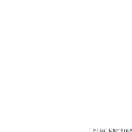
关于我们
|
版权声明
|
联