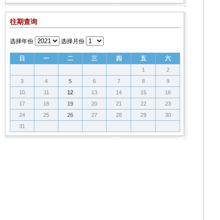
往期查询
选择年份
选择月份
日
一
二
三
四
五
六
1
2
3
4
5
6
7
8
9
10
11
12
13
14
15
16
17
18
19
20
21
22
23
24
25
26
27
28
29
30
31