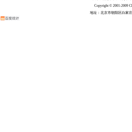
Copyright © 2001-2009 Ch
地址：北京市朝阳区白家庄路甲6号