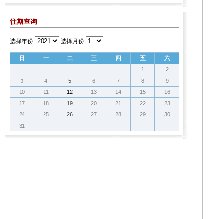
往期查询
选择年份
选择月份
日
一
二
三
四
五
六
1
2
3
4
5
6
7
8
9
10
11
12
13
14
15
16
17
18
19
20
21
22
23
24
25
26
27
28
29
30
31