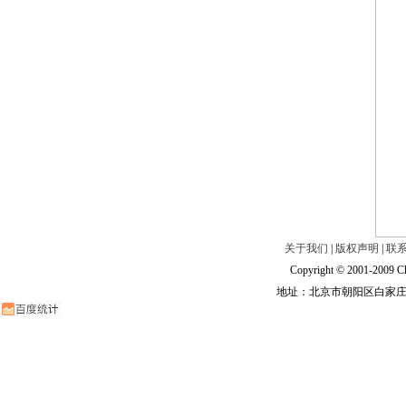
关于我们
|
版权声明
|
联
Copyright © 2001-2009 Ch
地址：北京市朝阳区白家庄路甲6号