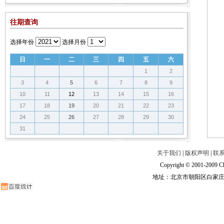
往期查询
选择年份
选择月份
日
一
二
三
四
五
六
1
2
3
4
5
6
7
8
9
10
11
12
13
14
15
16
17
18
19
20
21
22
23
24
25
26
27
28
29
30
31
关于我们
|
版权声明
|
联
Copyright © 2001-2009 Ch
地址：北京市朝阳区白家庄路甲6号