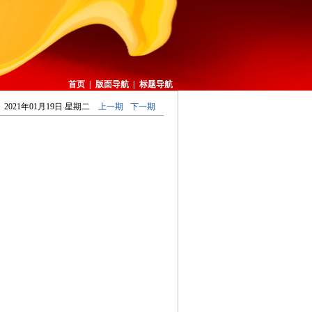
首页
|
版面导航
|
标题导航
2021年01月19日 星期二
上一期
下一期