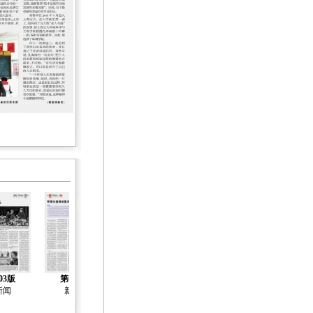
03版
第04版
第05版
第06版
第07版
新闻
新闻
新闻
新闻
新闻