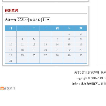
往期查询
选择年份
选择月份
日
一
二
三
四
五
六
1
2
3
4
5
6
7
8
9
10
11
12
13
14
15
16
17
18
19
20
21
22
23
24
25
26
27
28
29
30
31
关于我们
|
版权声明
|
联
Copyright © 2001-2009 Ch
地址：北京市朝阳区白家庄路甲6号