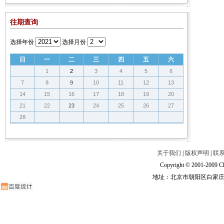
往期查询
选择年份
选择月份
日
一
二
三
四
五
六
1
2
3
4
5
6
7
8
9
10
11
12
13
14
15
16
17
18
19
20
21
22
23
24
25
26
27
28
关于我们
|
版权声明
|
联
Copyright © 2001-2009 Ch
地址：北京市朝阳区白家庄路甲6号