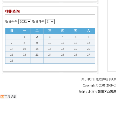
往期查询
选择年份
选择月份
日
一
二
三
四
五
六
1
2
3
4
5
6
7
8
9
10
11
12
13
14
15
16
17
18
19
20
21
22
23
24
25
26
27
28
关于我们
|
版权声明
|
联
Copyright © 2001-2009 Ch
地址：北京市朝阳区白家庄路甲6号