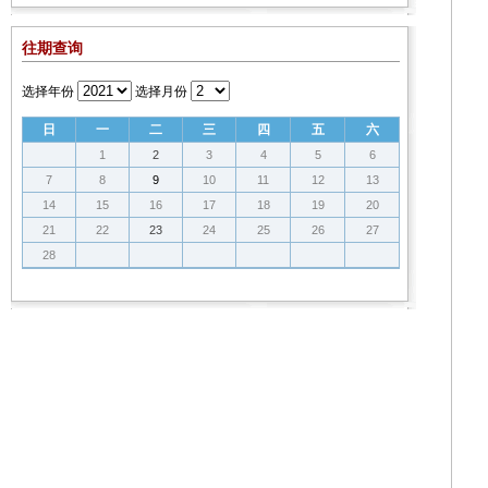
往期查询
选择年份
选择月份
日
一
二
三
四
五
六
1
2
3
4
5
6
7
8
9
10
11
12
13
14
15
16
17
18
19
20
21
22
23
24
25
26
27
28