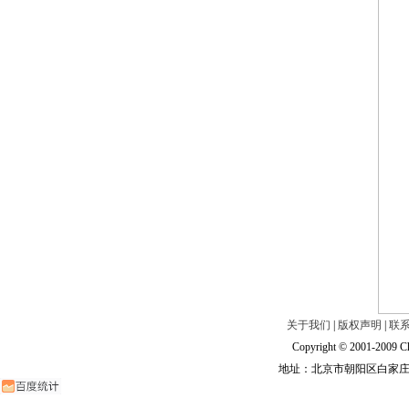
关于我们
|
版权声明
|
联
Copyright © 2001-2009 Ch
地址：北京市朝阳区白家庄路甲6号