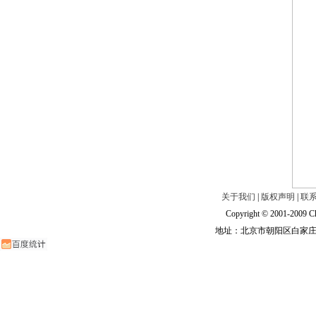
关于我们
|
版权声明
|
联
Copyright © 2001-2009 Ch
地址：北京市朝阳区白家庄路甲6号