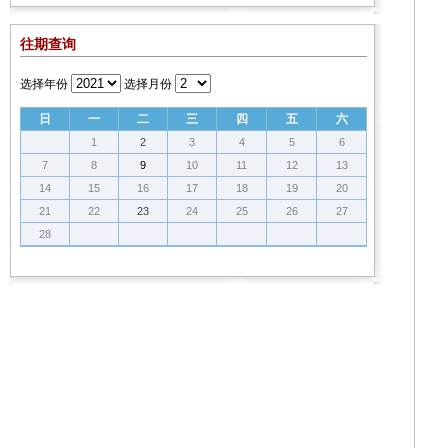
往期查询
选择年份
选择月份
日
一
二
三
四
五
六
1
2
3
4
5
6
7
8
9
10
11
12
13
14
15
16
17
18
19
20
21
22
23
24
25
26
27
28