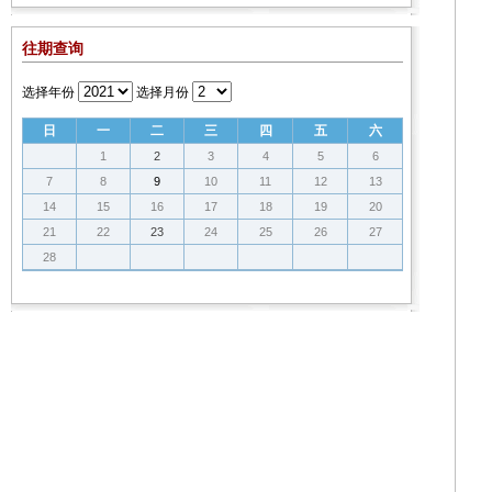
往期查询
选择年份
选择月份
日
一
二
三
四
五
六
1
2
3
4
5
6
7
8
9
10
11
12
13
14
15
16
17
18
19
20
21
22
23
24
25
26
27
28