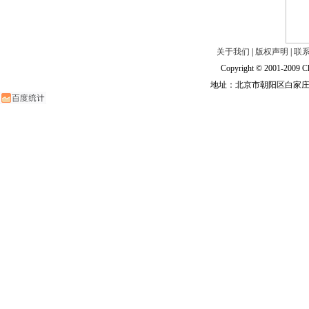
关于我们
|
版权声明
|
联
Copyright © 2001-2009 Ch
地址：北京市朝阳区白家庄路甲6号