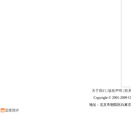
关于我们
|
版权声明
|
联
Copyright © 2001-2009 Ch
地址：北京市朝阳区白家庄路甲6号