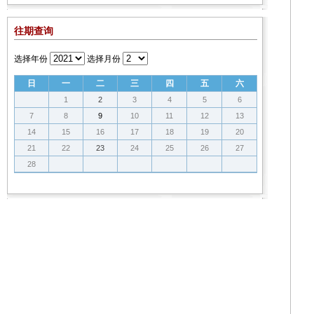
往期查询
选择年份
选择月份
日
一
二
三
四
五
六
1
2
3
4
5
6
7
8
9
10
11
12
13
14
15
16
17
18
19
20
21
22
23
24
25
26
27
28