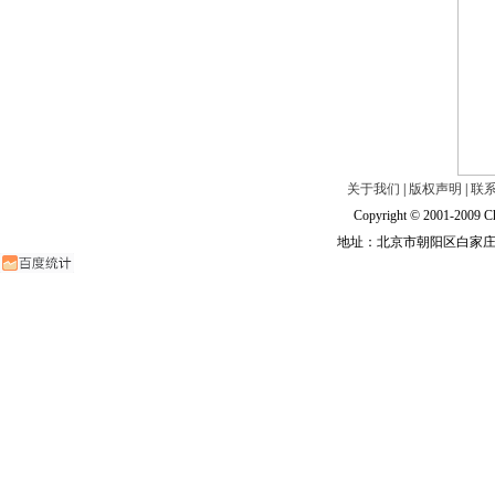
关于我们
|
版权声明
|
联
Copyright © 2001-2009 Ch
地址：北京市朝阳区白家庄路甲6号