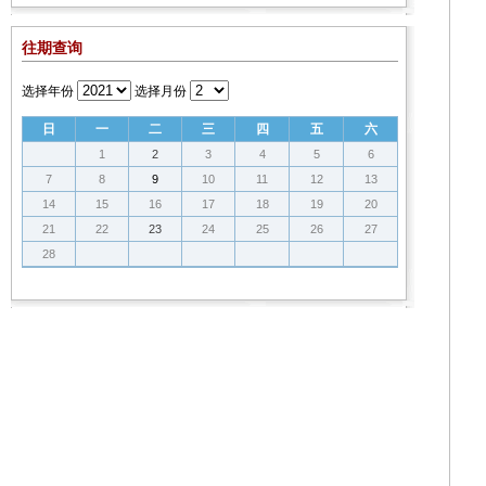
往期查询
选择年份
选择月份
日
一
二
三
四
五
六
1
2
3
4
5
6
7
8
9
10
11
12
13
14
15
16
17
18
19
20
21
22
23
24
25
26
27
28