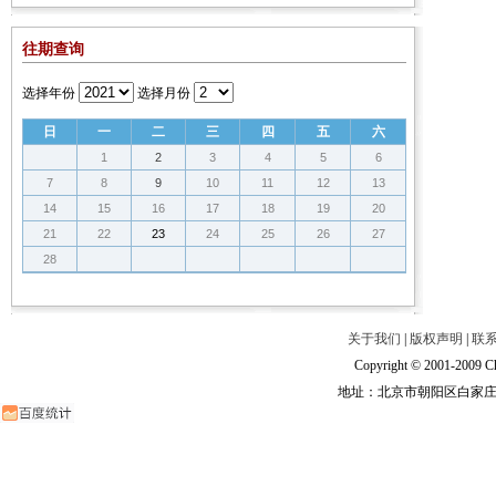
往期查询
选择年份
选择月份
日
一
二
三
四
五
六
1
2
3
4
5
6
7
8
9
10
11
12
13
14
15
16
17
18
19
20
21
22
23
24
25
26
27
28
关于我们
|
版权声明
|
联
Copyright © 2001-2009 Ch
地址：北京市朝阳区白家庄路甲6号