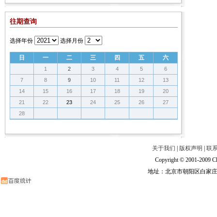
往期查询
选择年份
选择月份
日
一
二
三
四
五
六
1
2
3
4
5
6
7
8
9
10
11
12
13
14
15
16
17
18
19
20
21
22
23
24
25
26
27
28
关于我们
|
版权声明
|
联
Copyright © 2001-2009 Ch
地址：北京市朝阳区白家庄路甲6号