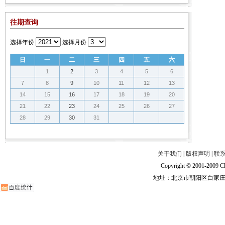
往期查询
选择年份
选择月份
日
一
二
三
四
五
六
1
2
3
4
5
6
7
8
9
10
11
12
13
14
15
16
17
18
19
20
21
22
23
24
25
26
27
28
29
30
31
关于我们
|
版权声明
|
联
Copyright © 2001-2009 Ch
地址：北京市朝阳区白家庄路甲6号