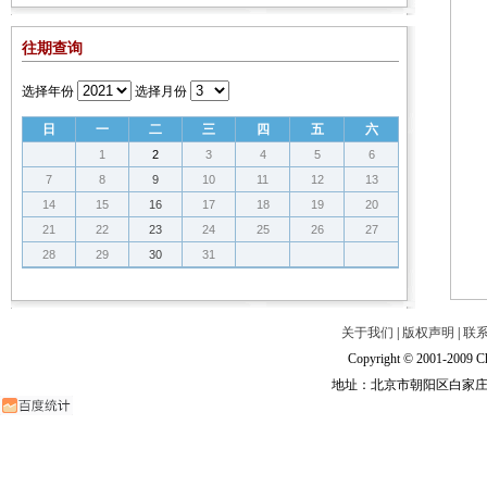
往期查询
选择年份
选择月份
日
一
二
三
四
五
六
1
2
3
4
5
6
7
8
9
10
11
12
13
14
15
16
17
18
19
20
21
22
23
24
25
26
27
28
29
30
31
关于我们
|
版权声明
|
联
Copyright © 2001-2009 Ch
地址：北京市朝阳区白家庄路甲6号