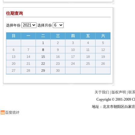
往期查询
选择年份
选择月份
日
一
二
三
四
五
六
1
2
3
4
5
6
7
8
9
10
11
12
13
14
15
16
17
18
19
20
21
22
23
24
25
26
27
28
29
30
关于我们
|
版权声明
|
联
Copyright © 2001-2009 Ch
地址：北京市朝阳区白家庄路甲6号