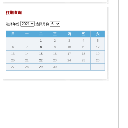
往期查询
选择年份
选择月份
日
一
二
三
四
五
六
1
2
3
4
5
6
7
8
9
10
11
12
13
14
15
16
17
18
19
20
21
22
23
24
25
26
27
28
29
30