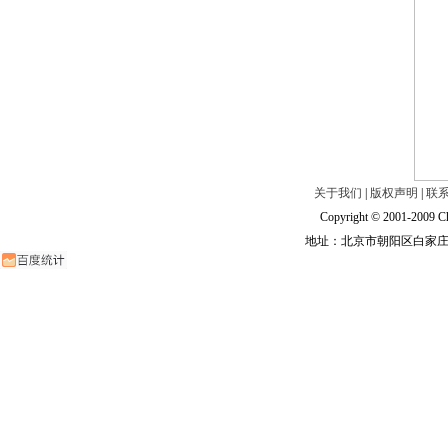
关于我们
|
版权声明
|
联
Copyright © 2001-2009 Ch
地址：北京市朝阳区白家庄路甲6号