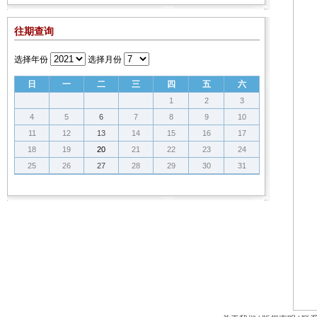
往期查询
选择年份
选择月份
日
一
二
三
四
五
六
1
2
3
4
5
6
7
8
9
10
11
12
13
14
15
16
17
18
19
20
21
22
23
24
25
26
27
28
29
30
31