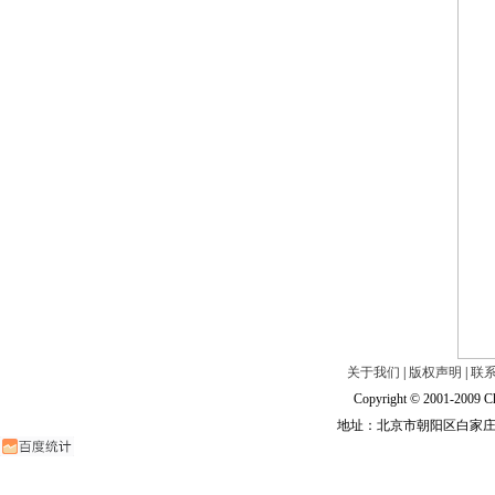
关于我们
|
版权声明
|
联
Copyright © 2001-2009 Ch
地址：北京市朝阳区白家庄路甲6号