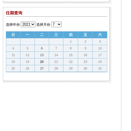
往期查询
选择年份
选择月份
日
一
二
三
四
五
六
1
2
3
4
5
6
7
8
9
10
11
12
13
14
15
16
17
18
19
20
21
22
23
24
25
26
27
28
29
30
31