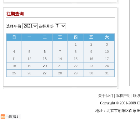
往期查询
选择年份
选择月份
日
一
二
三
四
五
六
1
2
3
4
5
6
7
8
9
10
11
12
13
14
15
16
17
18
19
20
21
22
23
24
25
26
27
28
29
30
31
关于我们
|
版权声明
|
联
Copyright © 2001-2009 Ch
地址：北京市朝阳区白家庄路甲6号