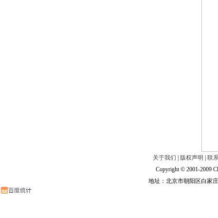
关于我们
|
版权声明
|
联
Copyright © 2001-2009 Ch
地址：北京市朝阳区白家庄路甲6号