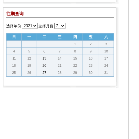
往期查询
选择年份
选择月份
日
一
二
三
四
五
六
1
2
3
4
5
6
7
8
9
10
11
12
13
14
15
16
17
18
19
20
21
22
23
24
25
26
27
28
29
30
31