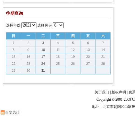
往期查询
选择年份
选择月份
日
一
二
三
四
五
六
1
2
3
4
5
6
7
8
9
10
11
12
13
14
15
16
17
18
19
20
21
22
23
24
25
26
27
28
29
30
31
关于我们
|
版权声明
|
联
Copyright © 2001-2009 Ch
地址：北京市朝阳区白家庄路甲6号