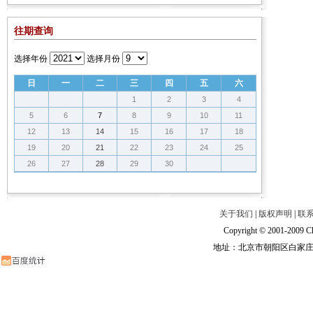
往期查询
选择年份
选择月份
日
一
二
三
四
五
六
1
2
3
4
5
6
7
8
9
10
11
12
13
14
15
16
17
18
19
20
21
22
23
24
25
26
27
28
29
30
关于我们
|
版权声明
|
联
Copyright © 2001-2009 Ch
地址：北京市朝阳区白家庄路甲6号