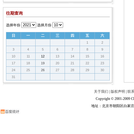
往期查询
选择年份
选择月份
日
一
二
三
四
五
六
1
2
3
4
5
6
7
8
9
10
11
12
13
14
15
16
17
18
19
20
21
22
23
24
25
26
27
28
29
30
31
关于我们
|
版权声明
|
联
Copyright © 2001-2009 Ch
地址：北京市朝阳区白家庄路甲6号