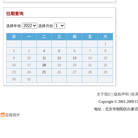
往期查询
选择年份
选择月份
日
一
二
三
四
五
六
1
2
3
4
5
6
7
8
9
10
11
12
13
14
15
16
17
18
19
20
21
22
23
24
25
26
27
28
29
30
31
关于我们
|
版权声明
|
联
Copyright © 2001-2009 Ch
地址：北京市朝阳区白家庄路甲6号