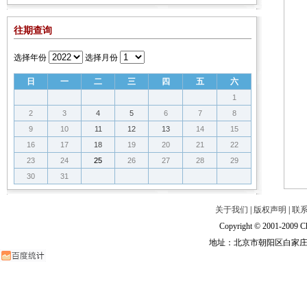
往期查询
选择年份
选择月份
日
一
二
三
四
五
六
1
2
3
4
5
6
7
8
9
10
11
12
13
14
15
16
17
18
19
20
21
22
23
24
25
26
27
28
29
30
31
关于我们
|
版权声明
|
联
Copyright © 2001-2009 Ch
地址：北京市朝阳区白家庄路甲6号