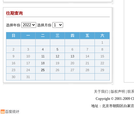
往期查询
选择年份
选择月份
日
一
二
三
四
五
六
1
2
3
4
5
6
7
8
9
10
11
12
13
14
15
16
17
18
19
20
21
22
23
24
25
26
27
28
29
30
31
关于我们
|
版权声明
|
联
Copyright © 2001-2009 Ch
地址：北京市朝阳区白家庄路甲6号