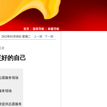
首页
|
版面导航
|
标题导航
2022年02月08日 星期二
上一期
下一期
愿者
更好的自己
志愿服务现场
服务现场
者提供志愿服务