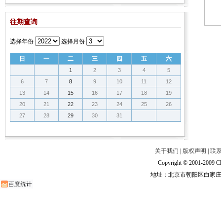
往期查询
选择年份
选择月份
日
一
二
三
四
五
六
1
2
3
4
5
6
7
8
9
10
11
12
13
14
15
16
17
18
19
20
21
22
23
24
25
26
27
28
29
30
31
关于我们
|
版权声明
|
联
Copyright © 2001-2009 Ch
地址：北京市朝阳区白家庄路甲6号