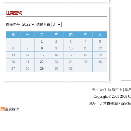
往期查询
选择年份
选择月份
日
一
二
三
四
五
六
1
2
3
4
5
6
7
8
9
10
11
12
13
14
15
16
17
18
19
20
21
22
23
24
25
26
27
28
29
30
31
关于我们
|
版权声明
|
联
Copyright © 2001-2009 Ch
地址：北京市朝阳区白家庄路甲6号