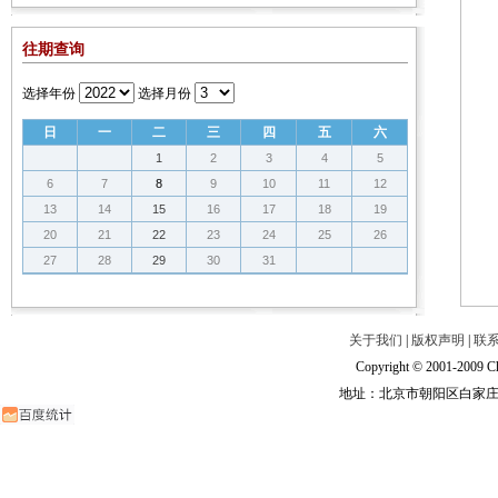
往期查询
选择年份
选择月份
日
一
二
三
四
五
六
1
2
3
4
5
6
7
8
9
10
11
12
13
14
15
16
17
18
19
20
21
22
23
24
25
26
27
28
29
30
31
关于我们
|
版权声明
|
联
Copyright © 2001-2009 Ch
地址：北京市朝阳区白家庄路甲6号