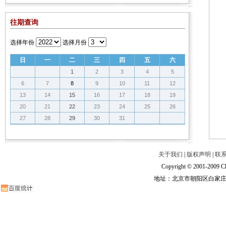
往期查询
选择年份
选择月份
日
一
二
三
四
五
六
1
2
3
4
5
6
7
8
9
10
11
12
13
14
15
16
17
18
19
20
21
22
23
24
25
26
27
28
29
30
31
关于我们
|
版权声明
|
联
Copyright © 2001-2009 Ch
地址：北京市朝阳区白家庄路甲6号