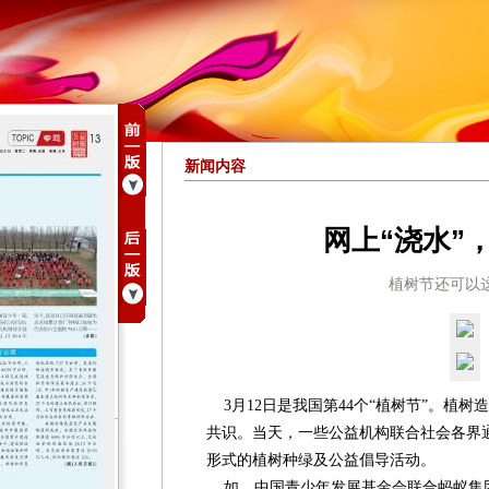
新闻内容
网上“浇水”
植树节还可以
3月12日是我国第44个“植树节”。植
共识。当天，一些公益机构联合社会各界
形式的植树种绿及公益倡导活动。
如，中国青少年发展基金会联合蚂蚁集团