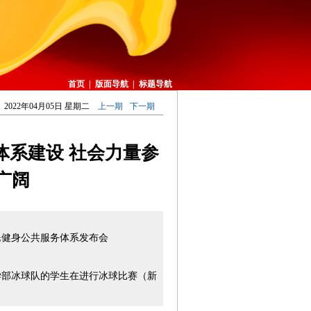
首页
|
版面导航
|
标题导航
2022年04月05日 星期二
上一期
下一期
体系建设 社会力量参
广阔
民健身公共服务体系发布会
小学部冰球队的学生在进行冰球比赛（新