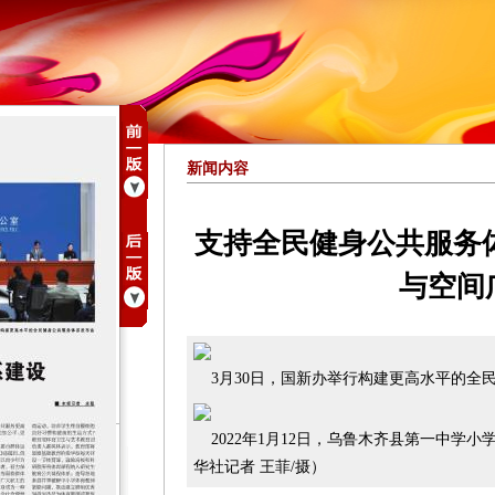
新闻内容
支持全民健身公共服务
与空间
3月30日，国新办举行构建更高水平的全
2022年1月12日，乌鲁木齐县第一中学
华社记者 王菲/摄）