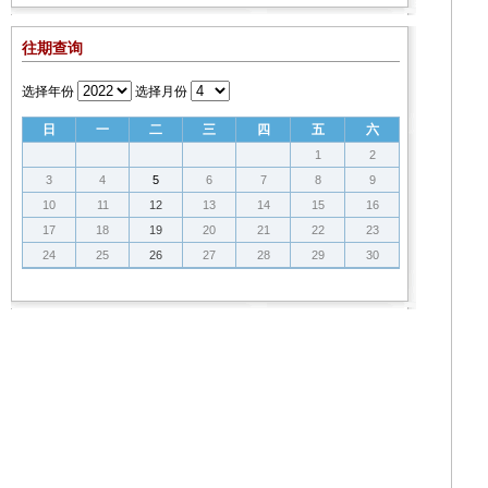
往期查询
选择年份
选择月份
日
一
二
三
四
五
六
1
2
3
4
5
6
7
8
9
10
11
12
13
14
15
16
17
18
19
20
21
22
23
24
25
26
27
28
29
30