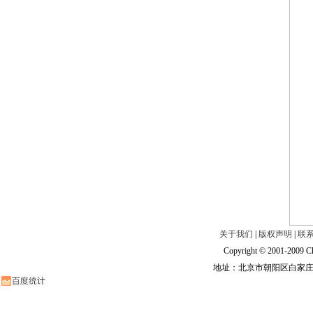
关于我们
|
版权声明
|
联
Copyright © 2001-2009 Ch
地址：北京市朝阳区白家庄路甲6号