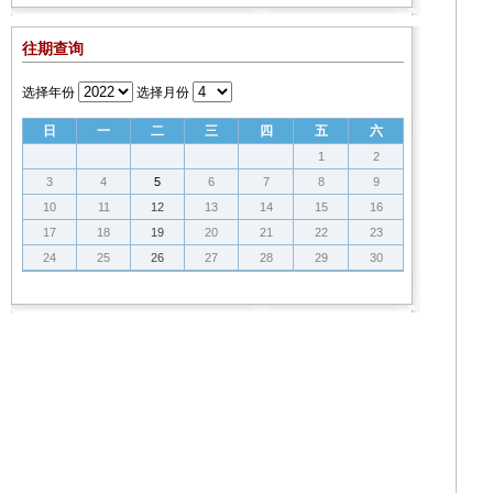
往期查询
选择年份
选择月份
日
一
二
三
四
五
六
1
2
3
4
5
6
7
8
9
10
11
12
13
14
15
16
17
18
19
20
21
22
23
24
25
26
27
28
29
30