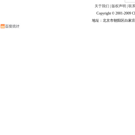
关于我们
|
版权声明
|
联
Copyright © 2001-2009 Ch
地址：北京市朝阳区白家庄路甲6号