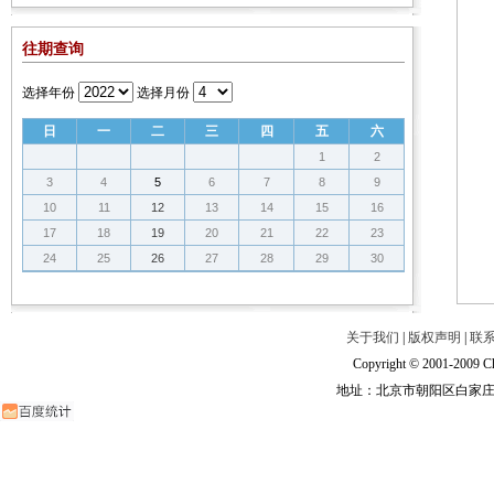
往期查询
选择年份
选择月份
日
一
二
三
四
五
六
1
2
3
4
5
6
7
8
9
10
11
12
13
14
15
16
17
18
19
20
21
22
23
24
25
26
27
28
29
30
关于我们
|
版权声明
|
联
Copyright © 2001-2009 Ch
地址：北京市朝阳区白家庄路甲6号