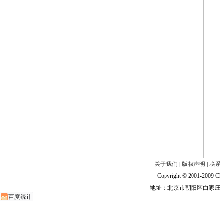
关于我们
|
版权声明
|
联
Copyright © 2001-2009 Ch
地址：北京市朝阳区白家庄路甲6号