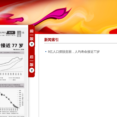
新闻索引
8亿人口摆脱贫困，人均寿命接近77岁