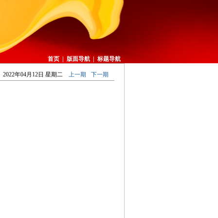
首页
|
版面导航
|
标题导航
2022年04月12日 星期二
上一期
下一期