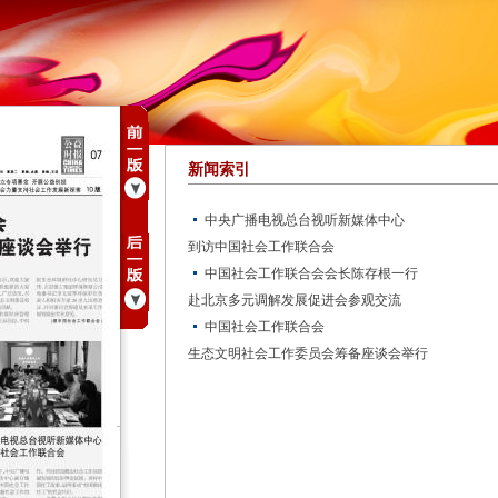
新闻索引
中央广播电视总台视听新媒体中心
到访中国社会工作联合会
中国社会工作联合会会长陈存根一行
赴北京多元调解发展促进会参观交流
中国社会工作联合会
生态文明社会工作委员会筹备座谈会举行