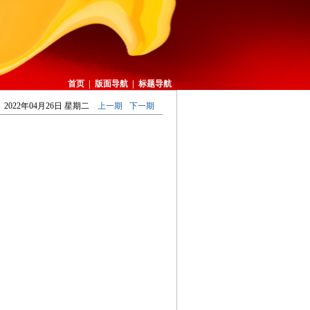
首页
|
版面导航
|
标题导航
2022年04月26日 星期二
上一期
下一期